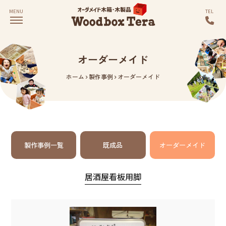
MENU
TEL
オーダーメイド
ホーム
製作事例
オーダーメイド
製作事例一覧
既成品
オーダーメイド
居酒屋看板用脚