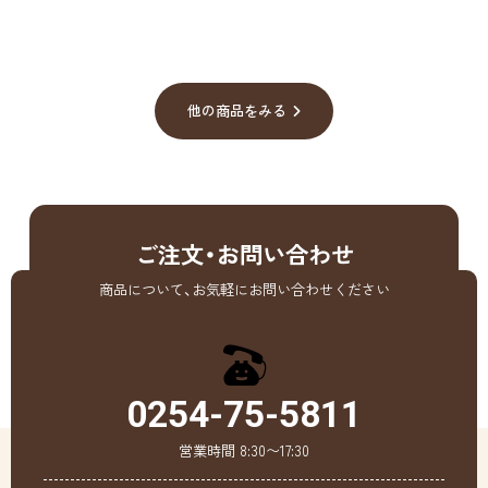
他の商品をみる
ご注文・お問い合わせ
商品について、お気軽にお問い合わせください
0254-75-5811
営業時間 8:30〜17:30