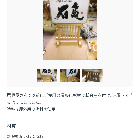
居酒屋さんで以前にご使用の看板に杉材で脚台座を付け、床置きでき
るようにしました。
塗料は屋外用の塗料を使用
材質
新潟県産いわふね杉