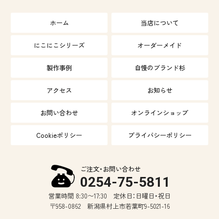
ホーム
当店について
にこにこシリーズ
オーダーメイド
製作事例
自慢のブランド杉
アクセス
お知らせ
お問い合わせ
オンラインショップ
Cookieポリシー
プライバシーポリシー
ご注文・お問い合わせ
0254-75-5811
営業時間 8:30〜17:30
定休日：日曜日・祝日
〒958-0862
新潟県村上市若葉町9-5021-16