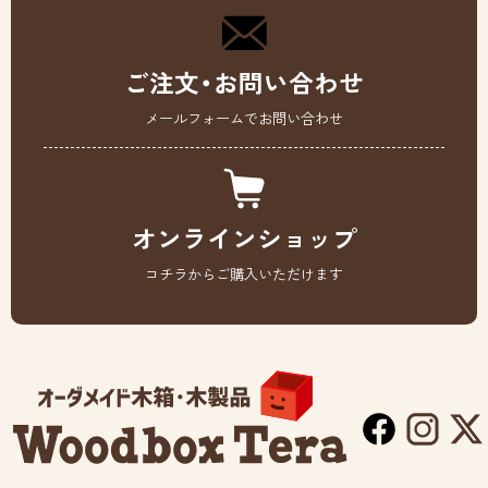
ご注文・お問い合わせ
メールフォームでお問い合わせ
オンラインショップ
コチラからご購入いただけます